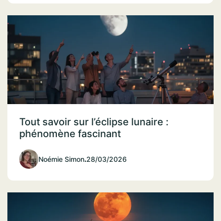
Tout savoir sur l’éclipse lunaire :
phénomène fascinant
Noémie Simon
.
28/03/2026