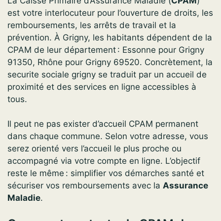
La Caisse Primaire d’Assurance Maladie (
CPAM
)
est votre interlocuteur pour l’ouverture de droits, les
remboursements, les arrêts de travail et la
prévention. À Grigny, les habitants dépendent de la
CPAM de leur département : Essonne pour Grigny
91350, Rhône pour Grigny 69520. Concrètement, la
securite sociale grigny se traduit par un accueil de
proximité et des services en ligne accessibles à
tous.
Il peut ne pas exister d’accueil CPAM permanent
dans chaque commune. Selon votre adresse, vous
serez orienté vers l’accueil le plus proche ou
accompagné via votre compte en ligne. L’objectif
reste le même : simplifier vos démarches santé et
sécuriser vos remboursements avec la
Assurance
Maladie
.