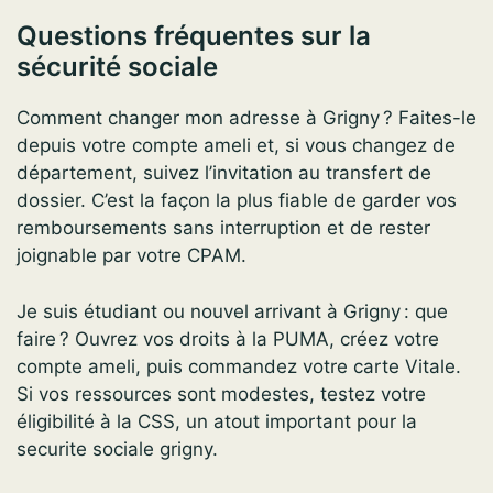
Questions fréquentes sur la
sécurité sociale
Comment changer mon adresse à Grigny ? Faites-le
depuis votre compte ameli et, si vous changez de
département, suivez l’invitation au transfert de
dossier. C’est la façon la plus fiable de garder vos
remboursements sans interruption et de rester
joignable par votre CPAM.
Je suis étudiant ou nouvel arrivant à Grigny : que
faire ? Ouvrez vos droits à la PUMA, créez votre
compte ameli, puis commandez votre carte Vitale.
Si vos ressources sont modestes, testez votre
éligibilité à la CSS, un atout important pour la
securite sociale grigny.