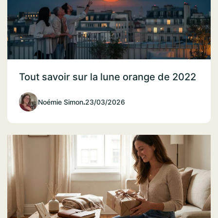
Tout savoir sur la lune orange de 2022
Noémie Simon
.
23/03/2026