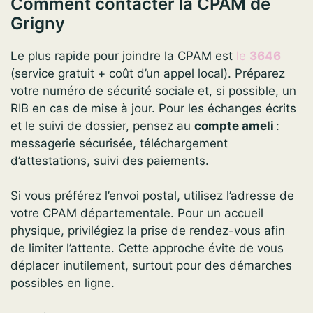
Comment contacter la CPAM de
Grigny
Le plus rapide pour joindre la CPAM est
le
3646
(service gratuit + coût d’un appel local). Préparez
votre numéro de sécurité sociale et, si possible, un
RIB en cas de mise à jour. Pour les échanges écrits
et le suivi de dossier, pensez au
compte ameli
:
messagerie sécurisée, téléchargement
d’attestations, suivi des paiements.
Si vous préférez l’envoi postal, utilisez l’adresse de
votre CPAM départementale. Pour un accueil
physique, privilégiez la prise de rendez-vous afin
de limiter l’attente. Cette approche évite de vous
déplacer inutilement, surtout pour des démarches
possibles en ligne.