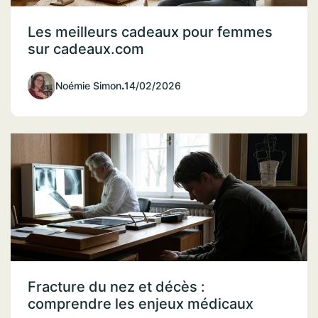
Les meilleurs cadeaux pour femmes
sur cadeaux.com
Noémie Simon
.
14/02/2026
Fracture du nez et décès :
comprendre les enjeux médicaux