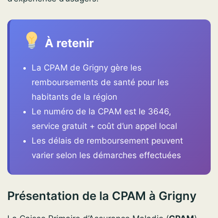
À retenir
La CPAM de Grigny gère les
remboursements de santé pour les
habitants de la région
Le numéro de la CPAM est le 3646,
service gratuit + coût d’un appel local
Les délais de remboursement peuvent
varier selon les démarches effectuées
Présentation de la CPAM à Grigny