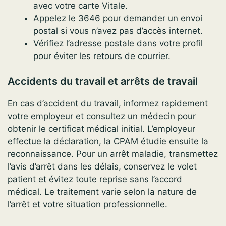
avec votre carte Vitale.
Appelez le 3646 pour demander un envoi
postal si vous n’avez pas d’accès internet.
Vérifiez l’adresse postale dans votre profil
pour éviter les retours de courrier.
Accidents du travail et arrêts de travail
En cas d’accident du travail, informez rapidement
votre employeur et consultez un médecin pour
obtenir le certificat médical initial. L’employeur
effectue la déclaration, la CPAM étudie ensuite la
reconnaissance. Pour un arrêt maladie, transmettez
l’avis d’arrêt dans les délais, conservez le volet
patient et évitez toute reprise sans l’accord
médical. Le traitement varie selon la nature de
l’arrêt et votre situation professionnelle.