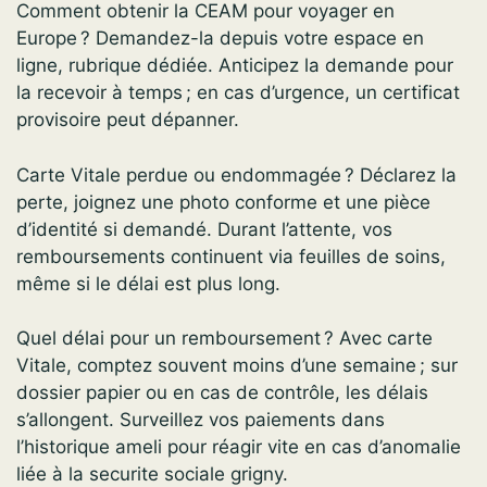
Comment obtenir la CEAM pour voyager en
Europe ? Demandez-la depuis votre espace en
ligne, rubrique dédiée. Anticipez la demande pour
la recevoir à temps ; en cas d’urgence, un certificat
provisoire peut dépanner.
Carte Vitale perdue ou endommagée ? Déclarez la
perte, joignez une photo conforme et une pièce
d’identité si demandé. Durant l’attente, vos
remboursements continuent via feuilles de soins,
même si le délai est plus long.
Quel délai pour un remboursement ? Avec carte
Vitale, comptez souvent moins d’une semaine ; sur
dossier papier ou en cas de contrôle, les délais
s’allongent. Surveillez vos paiements dans
l’historique ameli pour réagir vite en cas d’anomalie
liée à la securite sociale grigny.