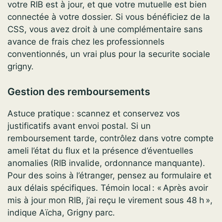
votre RIB est à jour, et que votre mutuelle est bien
connectée à votre dossier. Si vous bénéficiez de la
CSS, vous avez droit à une complémentaire sans
avance de frais chez les professionnels
conventionnés, un vrai plus pour la securite sociale
grigny.
Gestion des remboursements
Astuce pratique : scannez et conservez vos
justificatifs avant envoi postal. Si un
remboursement tarde, contrôlez dans votre compte
ameli l’état du flux et la présence d’éventuelles
anomalies (RIB invalide, ordonnance manquante).
Pour des soins à l’étranger, pensez au formulaire et
aux délais spécifiques. Témoin local : « Après avoir
mis à jour mon RIB, j’ai reçu le virement sous 48 h »,
indique Aïcha, Grigny parc.