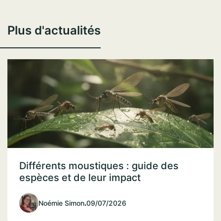
Plus d'actualités
Différents moustiques : guide des
espèces et de leur impact
Noémie Simon
.
09/07/2026