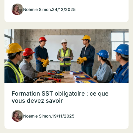
Noémie Simon
.
24/12/2025
Formation SST obligatoire : ce que
vous devez savoir
Noémie Simon
.
19/11/2025