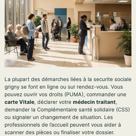
La plupart des démarches liées à la securite sociale
grigny se font en ligne ou sur rendez-vous. Vous
pouvez ouvrir vos droits (PUMA), commander une
carte Vitale
, déclarer votre
médecin traitant
,
demander la Complémentaire santé solidaire (CSS)
ou signaler un changement de situation. Les
professionnels de l’accueil peuvent vous aider à
scanner des pièces ou finaliser votre dossier.