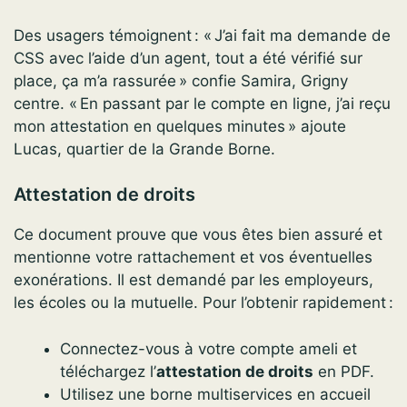
Des usagers témoignent : « J’ai fait ma demande de
CSS avec l’aide d’un agent, tout a été vérifié sur
place, ça m’a rassurée » confie Samira, Grigny
centre. « En passant par le compte en ligne, j’ai reçu
mon attestation en quelques minutes » ajoute
Lucas, quartier de la Grande Borne.
Attestation de droits
Ce document prouve que vous êtes bien assuré et
mentionne votre rattachement et vos éventuelles
exonérations. Il est demandé par les employeurs,
les écoles ou la mutuelle. Pour l’obtenir rapidement :
Connectez-vous à votre compte ameli et
téléchargez l’
attestation de droits
en PDF.
Utilisez une borne multiservices en accueil