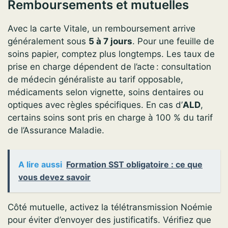
Remboursements et mutuelles
Avec la carte Vitale, un remboursement arrive
généralement sous
5 à 7 jours
. Pour une feuille de
soins papier, comptez plus longtemps. Les taux de
prise en charge dépendent de l’acte : consultation
de médecin généraliste au tarif opposable,
médicaments selon vignette, soins dentaires ou
optiques avec règles spécifiques. En cas d’
ALD
,
certains soins sont pris en charge à 100 % du tarif
de l’Assurance Maladie.
A lire aussi
Formation SST obligatoire : ce que
vous devez savoir
Côté mutuelle, activez la télétransmission Noémie
pour éviter d’envoyer des justificatifs. Vérifiez que