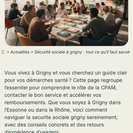
>
Actualités
>
Sécurité sociale à grigny : tout ce qu’il faut savoir
Vous vivez à Grigny et vous cherchez un guide clair
pour vos démarches santé ? Cette page regroupe
l’essentiel pour comprendre le rôle de la CPAM,
contacter le bon service et accélérer vos
remboursements. Que vous soyez à Grigny dans
l’Essonne ou dans le Rhône, voici comment
naviguer la securite sociale grigny sereinement,
avec des conseils concrets et des retours
d’expérience d’usagers.