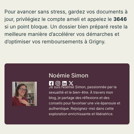
Pour avancer sans stress, gardez vos documents à
jour, privilégiez le compte ameli et appelez le
3646
si un point bloque. Un dossier bien préparé reste la
meilleure manière d’accélérer vos démarches et
d’optimiser vos remboursements à Grigny.
Noémie Simon
Je suis Noémie Simon, passionnée par la
sexualité et le bien-être. À travers mon
blog, je partage des réflexions et des
conseils pour favoriser une vie épanouie et
authentique. Rejoignez-moi dans cette
exploration enrichissante et libératrice.