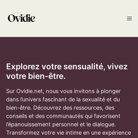
Aller
au
M
contenu
Explorez votre sensualité, vivez
votre bien-être.
Sur Ovidie.net, nous vous invitons à plonger
dans l’univers fascinant de la sexualité et du
bien-être. Découvrez des ressources, des
conseils et des communautés qui favorisent
l’épanouissement personnel et le dialogue.
Transformez votre vie intime en une expérience