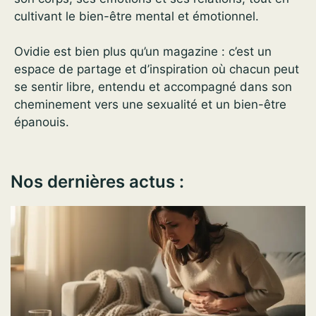
cultivant le bien-être mental et émotionnel.
Ovidie est bien plus qu’un magazine : c’est un
espace de partage et d’inspiration où chacun peut
se sentir libre, entendu et accompagné dans son
cheminement vers une sexualité et un bien-être
épanouis.
Nos dernières actus :