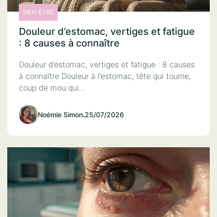
BIEN ÊTRE
Douleur d’estomac, vertiges et fatigue
: 8 causes à connaître
Douleur d’estomac, vertiges et fatigue : 8 causes
à connaître Douleur à l’estomac, tête qui tourne,
coup de mou qui…
Noémie Simon
.
25/07/2026