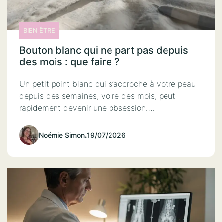
BIEN ÊTRE
Bouton blanc qui ne part pas depuis
des mois : que faire ?
Un petit point blanc qui s’accroche à votre peau
depuis des semaines, voire des mois, peut
rapidement devenir une obsession….
Noémie Simon
.
19/07/2026