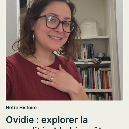
Notre Histoire
Ovidie : explorer la