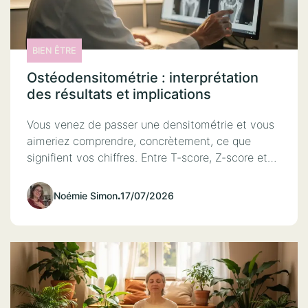
BIEN ÊTRE
Ostéodensitométrie : interprétation
des résultats et implications
Vous venez de passer une densitométrie et vous
aimeriez comprendre, concrètement, ce que
signifient vos chiffres. Entre T-score, Z-score et…
Noémie Simon
.
17/07/2026