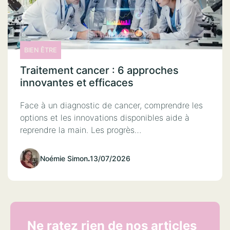
BIEN ÊTRE
Traitement cancer : 6 approches
innovantes et efficaces
Face à un diagnostic de cancer, comprendre les
options et les innovations disponibles aide à
reprendre la main. Les progrès…
Noémie Simon
.
13/07/2026
Ne ratez rien de nos articles