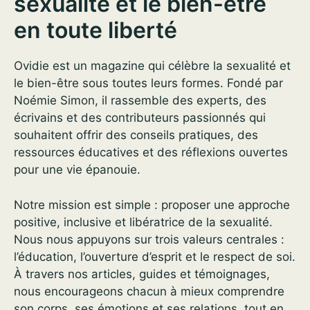
sexualité et le bien-être
en toute liberté
Ovidie est un magazine qui célèbre la sexualité et
le bien-être sous toutes leurs formes. Fondé par
Noémie Simon, il rassemble des experts, des
écrivains et des contributeurs passionnés qui
souhaitent offrir des conseils pratiques, des
ressources éducatives et des réflexions ouvertes
pour une vie épanouie.
Notre mission est simple : proposer une approche
positive, inclusive et libératrice de la sexualité.
Nous nous appuyons sur trois valeurs centrales :
l’éducation, l’ouverture d’esprit et le respect de soi.
À travers nos articles, guides et témoignages,
nous encourageons chacun à mieux comprendre
son corps, ses émotions et ses relations, tout en