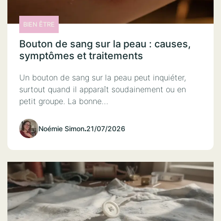
BIEN ÊTRE
Bouton de sang sur la peau : causes,
symptômes et traitements
Un bouton de sang sur la peau peut inquiéter,
surtout quand il apparaît soudainement ou en
petit groupe. La bonne…
Noémie Simon
.
21/07/2026