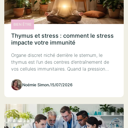
BIEN ÊTRE
Thymus et stress : comment le stress
impacte votre immunité
Organe discret niché derrière le sternum, le
thymus est l’un des centres d’entraînement de
vos cellules immunitaires. Quand la pression…
Noémie Simon
.
15/07/2026