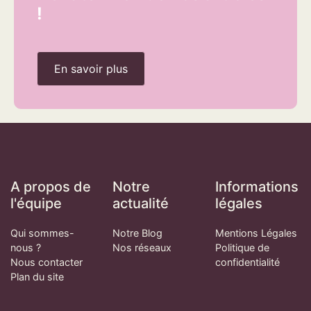
!
En savoir plus
A propos de
Notre
Informations
l'équipe
actualité
légales
Qui sommes-
Notre Blog
Mentions Légales
nous ?
Nos réseaux
Politique de
Nous contacter
confidentialité
Plan du site