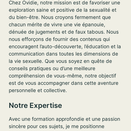
Chez Ovidie, notre mission est de favoriser une
exploration saine et positive de la sexualité et
du bien-être. Nous croyons fermement que
chacun mérite de vivre une vie épanouie,
dénuée de jugements et de faux tabous. Nous
nous efforçons de fournir des contenus qui
encouragent l’auto-découverte, l’éducation et la
communication dans toutes les dimensions de
la vie sexuelle. Que vous soyez en quête de
conseils pratiques ou d’une meilleure
compréhension de vous-même, notre objectif
est de vous accompagner dans cette aventure
personnelle et collective.
Notre Expertise
Avec une formation approfondie et une passion
sincère pour ces sujets, je me positionne