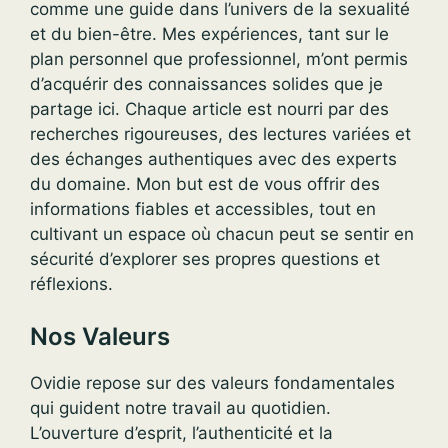
comme une guide dans l’univers de la sexualité
et du bien-être. Mes expériences, tant sur le
plan personnel que professionnel, m’ont permis
d’acquérir des connaissances solides que je
partage ici. Chaque article est nourri par des
recherches rigoureuses, des lectures variées et
des échanges authentiques avec des experts
du domaine. Mon but est de vous offrir des
informations fiables et accessibles, tout en
cultivant un espace où chacun peut se sentir en
sécurité d’explorer ses propres questions et
réflexions.
Nos Valeurs
Ovidie repose sur des valeurs fondamentales
qui guident notre travail au quotidien.
L’ouverture d’esprit, l’authenticité et la