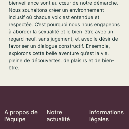
bienveillance sont au cœur de notre démarche.
Nous souhaitons créer un environnement
inclusif où chaque voix est entendue et
respectée. C’est pourquoi nous nous engageons
à aborder la sexualité et le bien-être avec un
regard neuf, sans jugement, et avec le désir de
favoriser un dialogue constructif. Ensemble,
explorons cette belle aventure qu’est la vie,
pleine de découvertes, de plaisirs et de bien-
être.
A propos de
Notre
Informations
l'équipe
actualité
légales