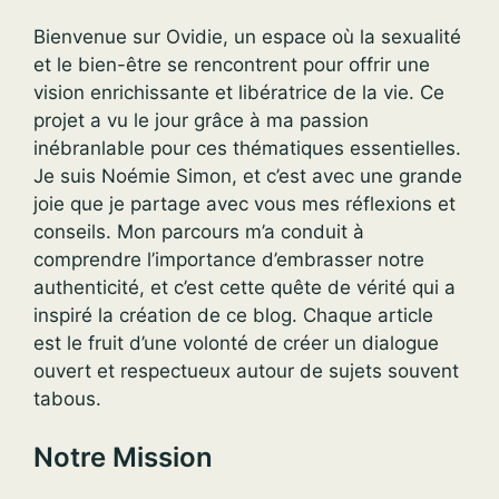
Bienvenue sur Ovidie, un espace où la sexualité
et le bien-être se rencontrent pour offrir une
vision enrichissante et libératrice de la vie. Ce
projet a vu le jour grâce à ma passion
inébranlable pour ces thématiques essentielles.
Je suis Noémie Simon, et c’est avec une grande
joie que je partage avec vous mes réflexions et
conseils. Mon parcours m’a conduit à
comprendre l’importance d’embrasser notre
authenticité, et c’est cette quête de vérité qui a
inspiré la création de ce blog. Chaque article
est le fruit d’une volonté de créer un dialogue
ouvert et respectueux autour de sujets souvent
tabous.
Notre Mission