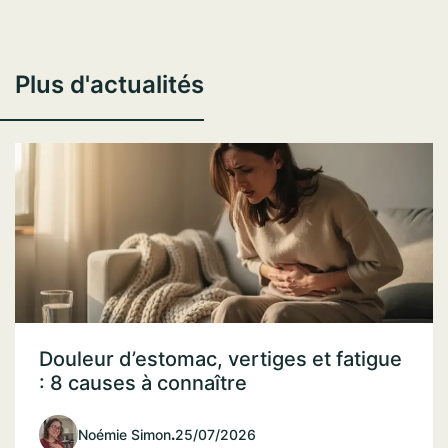
Plus d'actualités
Douleur d’estomac, vertiges et fatigue
: 8 causes à connaître
Noémie Simon
.
25/07/2026