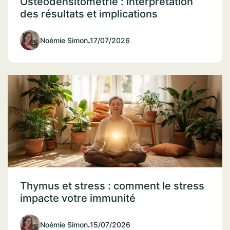
Ostéodensitométrie : interprétation
des résultats et implications
Noémie Simon
.
17/07/2026
Thymus et stress : comment le stress
impacte votre immunité
Noémie Simon
.
15/07/2026