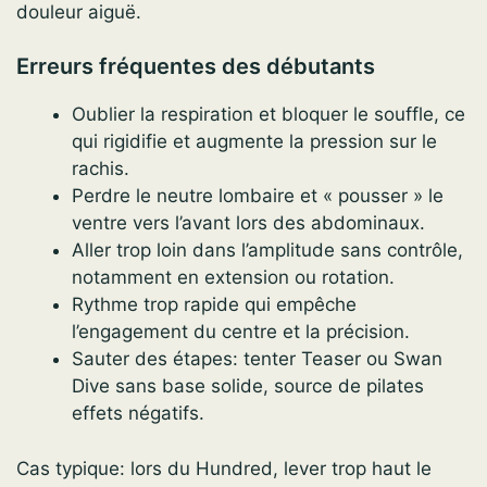
douleur aiguë.
Erreurs fréquentes des débutants
Oublier la respiration et bloquer le souffle, ce
qui rigidifie et augmente la pression sur le
rachis.
Perdre le neutre lombaire et « pousser » le
ventre vers l’avant lors des abdominaux.
Aller trop loin dans l’amplitude sans contrôle,
notamment en extension ou rotation.
Rythme trop rapide qui empêche
l’engagement du centre et la précision.
Sauter des étapes: tenter Teaser ou Swan
Dive sans base solide, source de pilates
effets négatifs.
Cas typique: lors du Hundred, lever trop haut le