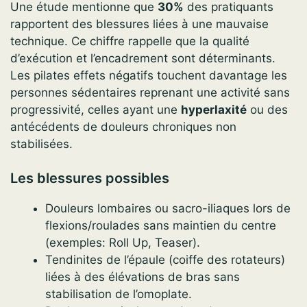
Une étude mentionne que
30%
des pratiquants
rapportent des blessures liées à une mauvaise
technique. Ce chiffre rappelle que la qualité
d’exécution et l’encadrement sont déterminants.
Les pilates effets négatifs touchent davantage les
personnes sédentaires reprenant une activité sans
progressivité, celles ayant une
hyperlaxité
ou des
antécédents de douleurs chroniques non
stabilisées.
Les blessures possibles
Douleurs lombaires ou sacro-iliaques lors de
flexions/roulades sans maintien du centre
(exemples: Roll Up, Teaser).
Tendinites de l’épaule (coiffe des rotateurs)
liées à des élévations de bras sans
stabilisation de l’omoplate.