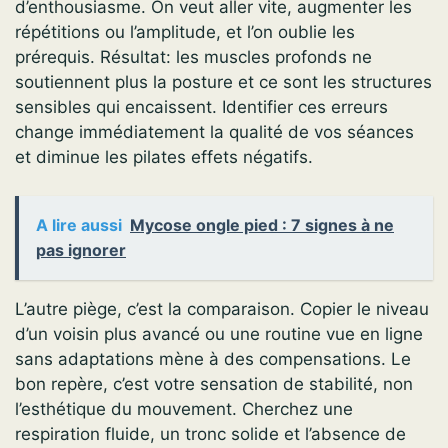
d’enthousiasme. On veut aller vite, augmenter les
répétitions ou l’amplitude, et l’on oublie les
prérequis. Résultat: les muscles profonds ne
soutiennent plus la posture et ce sont les structures
sensibles qui encaissent. Identifier ces erreurs
change immédiatement la qualité de vos séances
et diminue les pilates effets négatifs.
A lire aussi
Mycose ongle pied : 7 signes à ne
pas ignorer
L’autre piège, c’est la comparaison. Copier le niveau
d’un voisin plus avancé ou une routine vue en ligne
sans adaptations mène à des compensations. Le
bon repère, c’est votre sensation de stabilité, non
l’esthétique du mouvement. Cherchez une
respiration fluide, un tronc solide et l’absence de