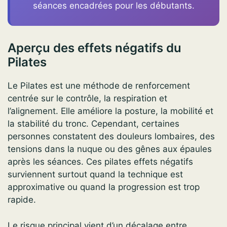
séances encadrées pour les débutants.
Aperçu des effets négatifs du
Pilates
Le Pilates est une méthode de renforcement
centrée sur le contrôle, la respiration et
l’alignement. Elle améliore la posture, la mobilité et
la stabilité du tronc. Cependant, certaines
personnes constatent des douleurs lombaires, des
tensions dans la nuque ou des gênes aux épaules
après les séances. Ces pilates effets négatifs
surviennent surtout quand la technique est
approximative ou quand la progression est trop
rapide.
Le risque principal vient d’un décalage entre