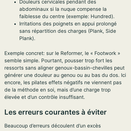
Douleurs cervicales pendant des
abdominaux si la nuque compense la
faiblesse du centre (exemple: Hundred).
Irritations des poignets en appui prolongé
sans répartition des charges (Plank, Side
Plank).
Exemple concret: sur le Reformer, le « Footwork »
semble simple. Pourtant, pousser trop fort les
ressorts sans aligner genoux-bassin-chevilles peut
générer une douleur au genou ou au bas du dos. Ici
encore, les pilates effets négatifs ne viennent pas
de la méthode en soi, mais d’une charge trop
élevée et d’un contrôle insuffisant.
Les erreurs courantes à éviter
Beaucoup d’erreurs découlent d’un excès