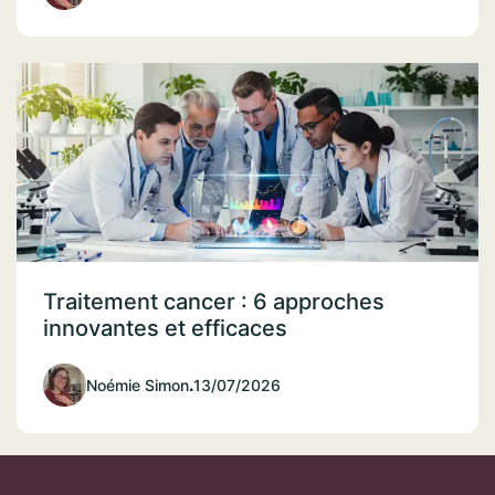
Traitement cancer : 6 approches
innovantes et efficaces
Noémie Simon
.
13/07/2026