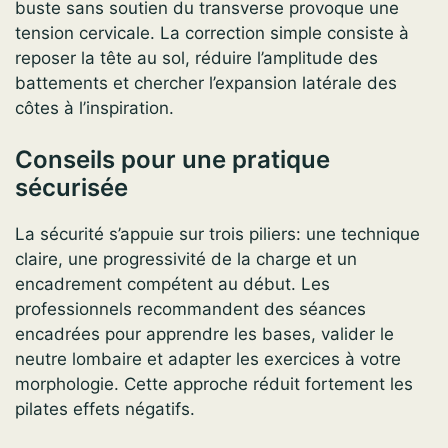
buste sans soutien du transverse provoque une
tension cervicale. La correction simple consiste à
reposer la tête au sol, réduire l’amplitude des
battements et chercher l’expansion latérale des
côtes à l’inspiration.
Conseils pour une pratique
sécurisée
La sécurité s’appuie sur trois piliers: une technique
claire, une progressivité de la charge et un
encadrement compétent au début. Les
professionnels recommandent des séances
encadrées pour apprendre les bases, valider le
neutre lombaire et adapter les exercices à votre
morphologie. Cette approche réduit fortement les
pilates effets négatifs.