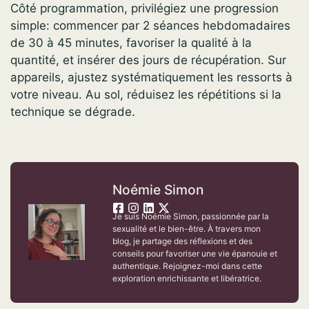
Côté programmation, privilégiez une progression
simple: commencer par 2 séances hebdomadaires
de 30 à 45 minutes, favoriser la qualité à la
quantité, et insérer des jours de récupération. Sur
appareils, ajustez systématiquement les ressorts à
votre niveau. Au sol, réduisez les répétitions si la
technique se dégrade.
Noémie Simon
Je suis Noémie Simon, passionnée par la
sexualité et le bien-être. À travers mon
blog, je partage des réflexions et des
conseils pour favoriser une vie épanouie et
authentique. Rejoignez-moi dans cette
exploration enrichissante et libératrice.