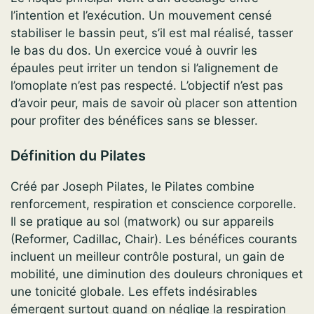
l’intention et l’exécution. Un mouvement censé
stabiliser le bassin peut, s’il est mal réalisé, tasser
le bas du dos. Un exercice voué à ouvrir les
épaules peut irriter un tendon si l’alignement de
l’omoplate n’est pas respecté. L’objectif n’est pas
d’avoir peur, mais de savoir où placer son attention
pour profiter des bénéfices sans se blesser.
Définition du Pilates
Créé par Joseph Pilates, le Pilates combine
renforcement, respiration et conscience corporelle.
Il se pratique au sol (matwork) ou sur appareils
(Reformer, Cadillac, Chair). Les bénéfices courants
incluent un meilleur contrôle postural, un gain de
mobilité, une diminution des douleurs chroniques et
une tonicité globale. Les effets indésirables
émergent surtout quand on néglige la respiration