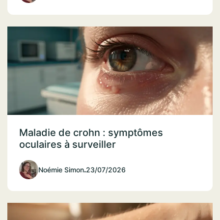
Maladie de crohn : symptômes
oculaires à surveiller
Noémie Simon
.
23/07/2026