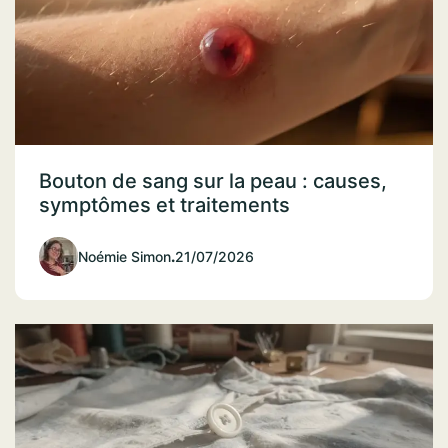
Bouton de sang sur la peau : causes,
symptômes et traitements
Noémie Simon
.
21/07/2026