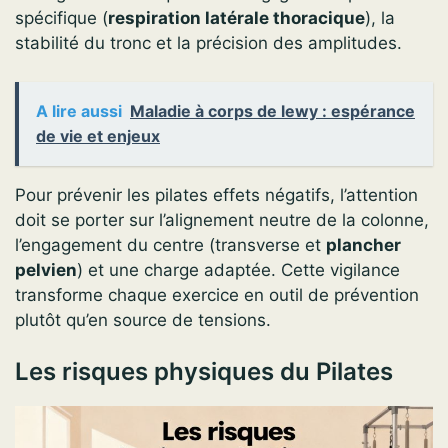
spécifique (
respiration latérale thoracique
), la
stabilité du tronc et la précision des amplitudes.
A lire aussi
Maladie à corps de lewy : espérance
de vie et enjeux
Pour prévenir les pilates effets négatifs, l’attention
doit se porter sur l’alignement neutre de la colonne,
l’engagement du centre (transverse et
plancher
pelvien
) et une charge adaptée. Cette vigilance
transforme chaque exercice en outil de prévention
plutôt qu’en source de tensions.
Les risques physiques du Pilates