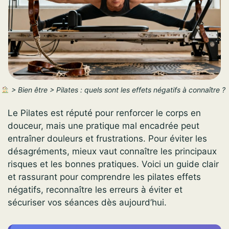
>
Bien être
>
Pilates : quels sont les effets négatifs à connaître ?
Le Pilates est réputé pour renforcer le corps en
douceur, mais une pratique mal encadrée peut
entraîner douleurs et frustrations. Pour éviter les
désagréments, mieux vaut connaître les principaux
risques et les bonnes pratiques. Voici un guide clair
et rassurant pour comprendre les pilates effets
négatifs, reconnaître les erreurs à éviter et
sécuriser vos séances dès aujourd’hui.