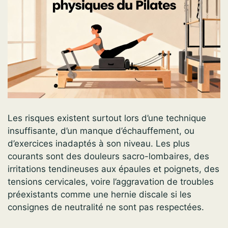
Les risques existent surtout lors d’une technique
insuffisante, d’un manque d’échauffement, ou
d’exercices inadaptés à son niveau. Les plus
courants sont des douleurs sacro-lombaires, des
irritations tendineuses aux épaules et poignets, des
tensions cervicales, voire l’aggravation de troubles
préexistants comme une hernie discale si les
consignes de neutralité ne sont pas respectées.