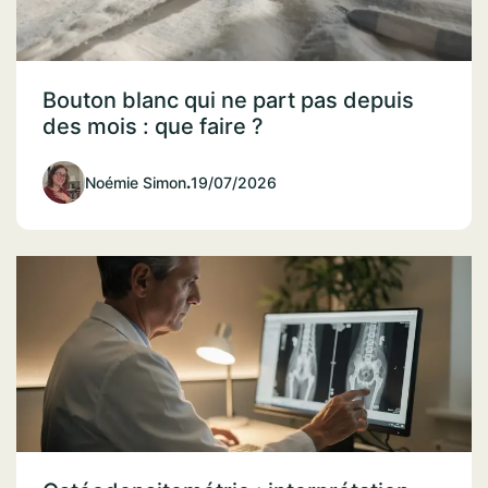
Bouton blanc qui ne part pas depuis
des mois : que faire ?
Noémie Simon
.
19/07/2026