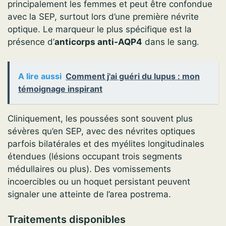
principalement les femmes et peut être confondue
avec la SEP, surtout lors d’une première névrite
optique. Le marqueur le plus spécifique est la
présence d’
anticorps anti-AQP4
dans le sang.
A lire aussi
Comment j'ai guéri du lupus : mon
témoignage inspirant
Cliniquement, les poussées sont souvent plus
sévères qu’en SEP, avec des névrites optiques
parfois bilatérales et des myélites longitudinales
étendues (lésions occupant trois segments
médullaires ou plus). Des vomissements
incoercibles ou un hoquet persistant peuvent
signaler une atteinte de l’area postrema.
Traitements disponibles