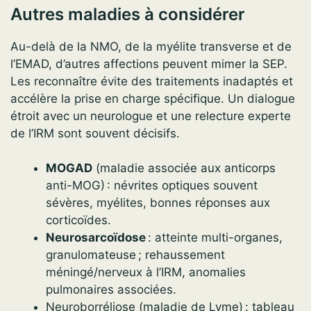
Autres maladies à considérer
Au-delà de la NMO, de la myélite transverse et de
l’EMAD, d’autres affections peuvent mimer la SEP.
Les reconnaître évite des traitements inadaptés et
accélère la prise en charge spécifique. Un dialogue
étroit avec un neurologue et une relecture experte
de l’IRM sont souvent décisifs.
MOGAD
(maladie associée aux anticorps
anti-MOG) : névrites optiques souvent
sévères, myélites, bonnes réponses aux
corticoïdes.
Neurosarcoïdose
: atteinte multi-organes,
granulomateuse ; rehaussement
méningé/nerveux à l’IRM, anomalies
pulmonaires associées.
Neuroborréliose (maladie de Lyme) : tableau