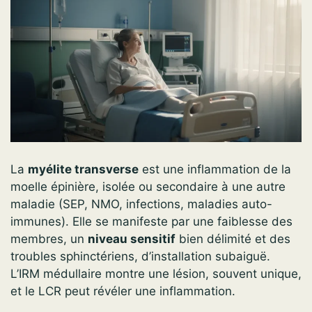
La
myélite transverse
est une inflammation de la
moelle épinière, isolée ou secondaire à une autre
maladie (SEP, NMO, infections, maladies auto-
immunes). Elle se manifeste par une faiblesse des
membres, un
niveau sensitif
bien délimité et des
troubles sphinctériens, d’installation subaiguë.
L’IRM médullaire montre une lésion, souvent unique,
et le LCR peut révéler une inflammation.