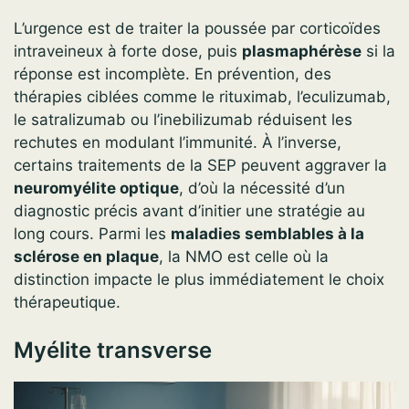
L’urgence est de traiter la poussée par corticoïdes
intraveineux à forte dose, puis
plasmaphérèse
si la
réponse est incomplète. En prévention, des
thérapies ciblées comme le rituximab, l’eculizumab,
le satralizumab ou l’inebilizumab réduisent les
rechutes en modulant l’immunité. À l’inverse,
certains traitements de la SEP peuvent aggraver la
neuromyélite optique
, d’où la nécessité d’un
diagnostic précis avant d’initier une stratégie au
long cours. Parmi les
maladies semblables à la
sclérose en plaque
, la NMO est celle où la
distinction impacte le plus immédiatement le choix
thérapeutique.
Myélite transverse