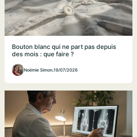
Bouton blanc qui ne part pas depuis
des mois : que faire ?
Noémie Simon
.
19/07/2026