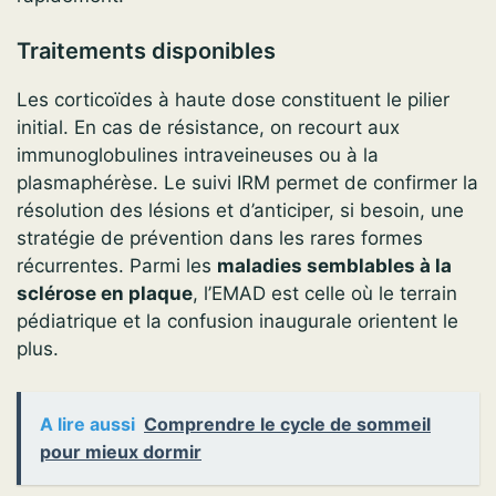
Traitements disponibles
Les corticoïdes à haute dose constituent le pilier
initial. En cas de résistance, on recourt aux
immunoglobulines intraveineuses ou à la
plasmaphérèse. Le suivi IRM permet de confirmer la
résolution des lésions et d’anticiper, si besoin, une
stratégie de prévention dans les rares formes
récurrentes. Parmi les
maladies semblables à la
sclérose en plaque
, l’EMAD est celle où le terrain
pédiatrique et la confusion inaugurale orientent le
plus.
A lire aussi
Comprendre le cycle de sommeil
pour mieux dormir