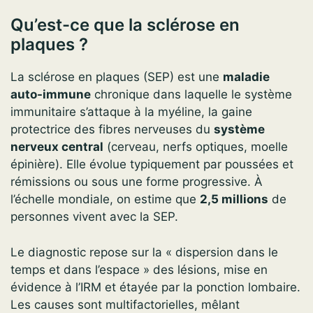
Qu’est-ce que la sclérose en
plaques ?
La sclérose en plaques (SEP) est une
maladie
auto-immune
chronique dans laquelle le système
immunitaire s’attaque à la myéline, la gaine
protectrice des fibres nerveuses du
système
nerveux central
(cerveau, nerfs optiques, moelle
épinière). Elle évolue typiquement par poussées et
rémissions ou sous une forme progressive. À
l’échelle mondiale, on estime que
2,5 millions
de
personnes vivent avec la SEP.
Le diagnostic repose sur la « dispersion dans le
temps et dans l’espace » des lésions, mise en
évidence à l’IRM et étayée par la ponction lombaire.
Les causes sont multifactorielles, mêlant