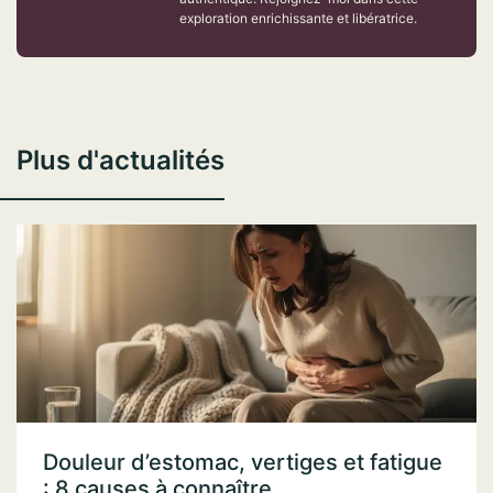
exploration enrichissante et libératrice.
Plus d'actualités
Douleur d’estomac, vertiges et fatigue
: 8 causes à connaître