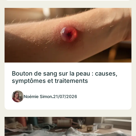
Bouton de sang sur la peau : causes,
symptômes et traitements
Noémie Simon
.
21/07/2026