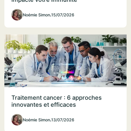
Noémie Simon
.
15/07/2026
Traitement cancer : 6 approches
innovantes et efficaces
Noémie Simon
.
13/07/2026