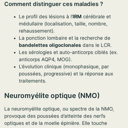
Comment distinguer ces maladies ?
Le profil des lésions à l’
IRM
cérébrale et
médullaire (localisation, taille, nombre,
rehaussement).
La ponction lombaire et la recherche de
bandelettes oligoclonales
dans le LCR.
Les sérologies et auto-anticorps ciblés (ex.
anticorps AQP4, MOG).
L’évolution clinique (monophasique, par
poussées, progressive) et la réponse aux
traitements.
Neuromyélite optique (NMO)
La neuromyélite optique, ou spectre de la NMO,
provoque des poussées d’atteinte des nerfs
optiques et de la moelle épinière. Elle touche