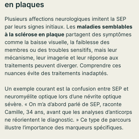
en plaques
Plusieurs affections neurologiques imitent la SEP
par leurs signes initiaux. Les
maladies semblables
à la sclérose en plaque
partagent des symptômes
comme la baisse visuelle, la faiblesse des
membres ou des troubles sensitifs, mais leur
mécanisme, leur imagerie et leur réponse aux
traitements peuvent diverger. Comprendre ces
nuances évite des traitements inadaptés.
Un exemple courant est la confusion entre SEP et
neuromyélite optique lors d’une névrite optique
sévère. « On m’a d’abord parlé de SEP, raconte
Camille, 34 ans, avant que les analyses d’anticorps
ne réorientent le diagnostic. » Ce type de parcours
illustre l’importance des marqueurs spécifiques.