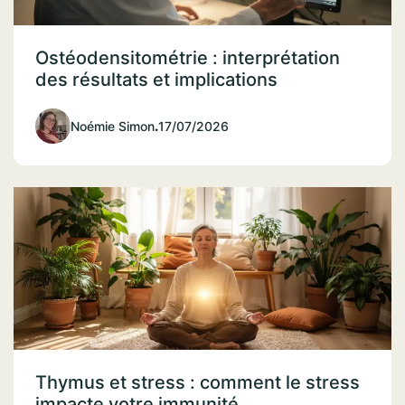
Ostéodensitométrie : interprétation
des résultats et implications
Noémie Simon
.
17/07/2026
Thymus et stress : comment le stress
impacte votre immunité