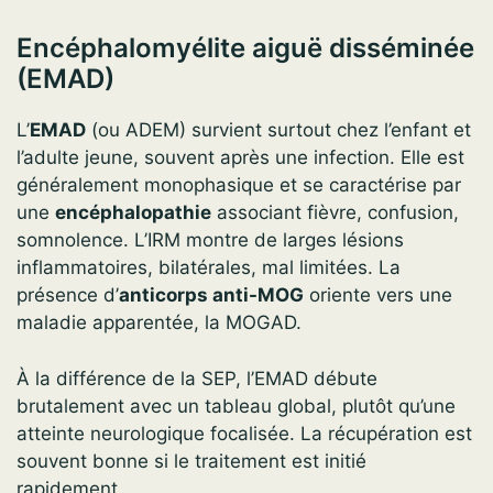
Encéphalomyélite aiguë disséminée
(EMAD)
L’
EMAD
(ou ADEM) survient surtout chez l’enfant et
l’adulte jeune, souvent après une infection. Elle est
généralement monophasique et se caractérise par
une
encéphalopathie
associant fièvre, confusion,
somnolence. L’IRM montre de larges lésions
inflammatoires, bilatérales, mal limitées. La
présence d’
anticorps anti-MOG
oriente vers une
maladie apparentée, la MOGAD.
À la différence de la SEP, l’EMAD débute
brutalement avec un tableau global, plutôt qu’une
atteinte neurologique focalisée. La récupération est
souvent bonne si le traitement est initié
rapidement.