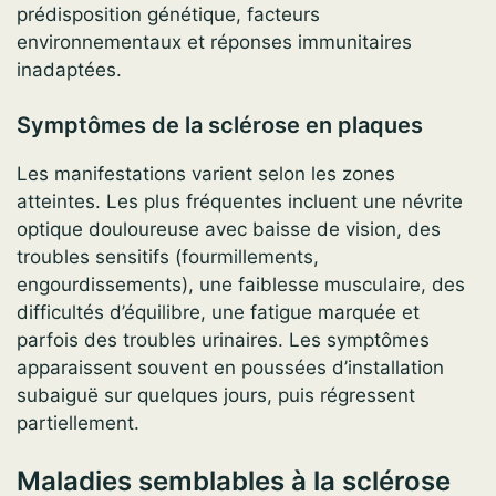
prédisposition génétique, facteurs
environnementaux et réponses immunitaires
inadaptées.
Symptômes de la sclérose en plaques
Les manifestations varient selon les zones
atteintes. Les plus fréquentes incluent une névrite
optique douloureuse avec baisse de vision, des
troubles sensitifs (fourmillements,
engourdissements), une faiblesse musculaire, des
difficultés d’équilibre, une fatigue marquée et
parfois des troubles urinaires. Les symptômes
apparaissent souvent en poussées d’installation
subaiguë sur quelques jours, puis régressent
partiellement.
Maladies semblables à la sclérose