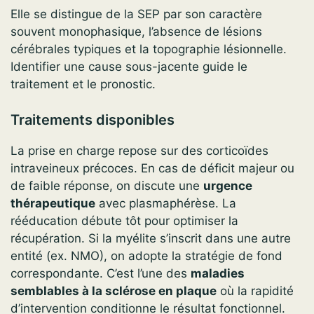
Elle se distingue de la SEP par son caractère
souvent monophasique, l’absence de lésions
cérébrales typiques et la topographie lésionnelle.
Identifier une cause sous-jacente guide le
traitement et le pronostic.
Traitements disponibles
La prise en charge repose sur des corticoïdes
intraveineux précoces. En cas de déficit majeur ou
de faible réponse, on discute une
urgence
thérapeutique
avec plasmaphérèse. La
rééducation débute tôt pour optimiser la
récupération. Si la myélite s’inscrit dans une autre
entité (ex. NMO), on adopte la stratégie de fond
correspondante. C’est l’une des
maladies
semblables à la sclérose en plaque
où la rapidité
d’intervention conditionne le résultat fonctionnel.