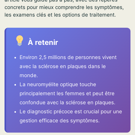
concrets pour mieux comprendre les symptômes,
les examens clés et les options de traitement.
À retenir
Environ 2,5 millions de personnes vivent
avec la sclérose en plaques dans le
monde.
La neuromyélite optique touche
principalement les femmes et peut être
confondue avec la sclérose en plaques.
Le diagnostic précoce est crucial pour une
gestion efficace des symptômes.