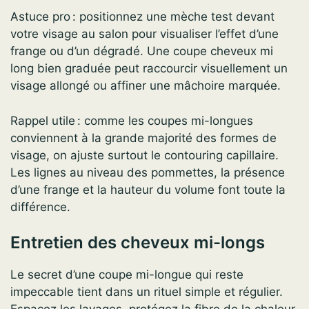
Astuce pro : positionnez une mèche test devant
votre visage au salon pour visualiser l’effet d’une
frange ou d’un dégradé. Une coupe cheveux mi
long bien graduée peut raccourcir visuellement un
visage allongé ou affiner une mâchoire marquée.
Rappel utile : comme les coupes mi-longues
conviennent à la grande majorité des formes de
visage, on ajuste surtout le contouring capillaire.
Les lignes au niveau des pommettes, la présence
d’une frange et la hauteur du volume font toute la
différence.
Entretien des cheveux mi-longs
Le secret d’une coupe mi-longue qui reste
impeccable tient dans un rituel simple et régulier.