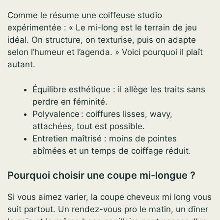
Comme le résume une coiffeuse studio
expérimentée : « Le mi-long est le terrain de jeu
idéal. On structure, on texturise, puis on adapte
selon l’humeur et l’agenda. » Voici pourquoi il plaît
autant.
Équilibre esthétique : il allège les traits sans
perdre en féminité.
Polyvalence : coiffures lisses, wavy,
attachées, tout est possible.
Entretien maîtrisé : moins de pointes
abîmées et un temps de coiffage réduit.
Pourquoi choisir une coupe mi-longue ?
Si vous aimez varier, la coupe cheveux mi long vous
suit partout. Un rendez-vous pro le matin, un dîner