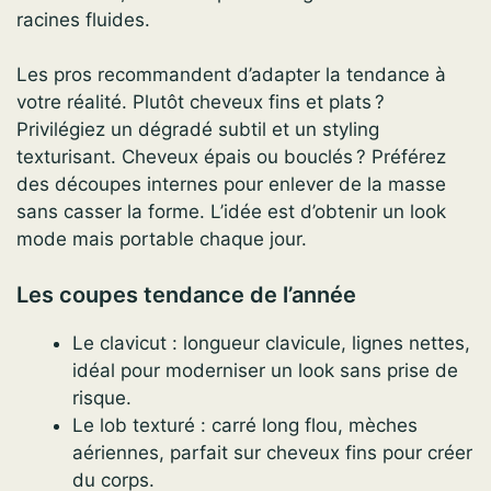
racines fluides.
Les pros recommandent d’adapter la tendance à
votre réalité. Plutôt cheveux fins et plats ?
Privilégiez un dégradé subtil et un styling
texturisant. Cheveux épais ou bouclés ? Préférez
des découpes internes pour enlever de la masse
sans casser la forme. L’idée est d’obtenir un look
mode mais portable chaque jour.
Les coupes tendance de l’année
Le clavicut : longueur clavicule, lignes nettes,
idéal pour moderniser un look sans prise de
risque.
Le lob texturé : carré long flou, mèches
aériennes, parfait sur cheveux fins pour créer
du corps.