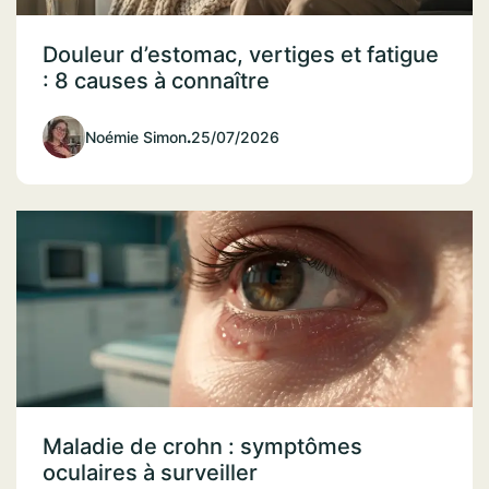
Douleur d’estomac, vertiges et fatigue
: 8 causes à connaître
Noémie Simon
.
25/07/2026
Maladie de crohn : symptômes
oculaires à surveiller