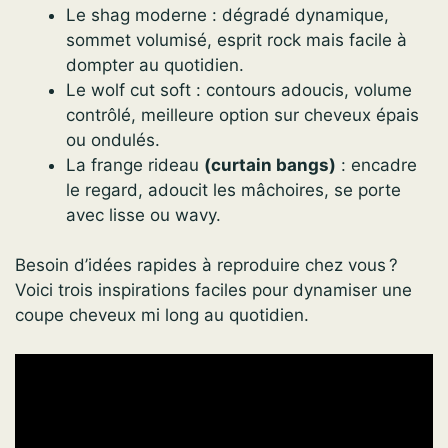
Le shag moderne : dégradé dynamique,
sommet volumisé, esprit rock mais facile à
dompter au quotidien.
Le wolf cut soft : contours adoucis, volume
contrôlé, meilleure option sur cheveux épais
ou ondulés.
La frange rideau
(curtain bangs)
: encadre
le regard, adoucit les mâchoires, se porte
avec lisse ou wavy.
Besoin d’idées rapides à reproduire chez vous ?
Voici trois inspirations faciles pour dynamiser une
coupe cheveux mi long au quotidien.