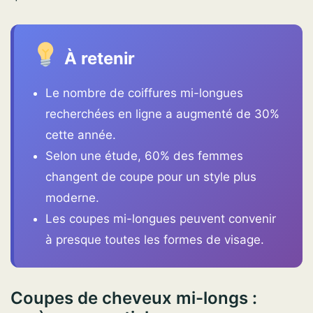
À retenir
Le nombre de coiffures mi-longues
recherchées en ligne a augmenté de 30%
cette année.
Selon une étude, 60% des femmes
changent de coupe pour un style plus
moderne.
Les coupes mi-longues peuvent convenir
à presque toutes les formes de visage.
Coupes de cheveux mi-longs :