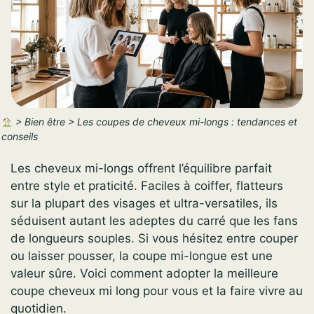
>
Bien être
>
Les coupes de cheveux mi-longs : tendances et
conseils
Les cheveux mi-longs offrent l’équilibre parfait
entre style et praticité. Faciles à coiffer, flatteurs
sur la plupart des visages et ultra-versatiles, ils
séduisent autant les adeptes du carré que les fans
de longueurs souples. Si vous hésitez entre couper
ou laisser pousser, la coupe mi-longue est une
valeur sûre. Voici comment adopter la meilleure
coupe cheveux mi long pour vous et la faire vivre au
quotidien.