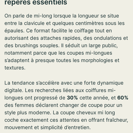
repères essentiels
On parle de mi-long lorsque la longueur se situe
entre la clavicule et quelques centimètres sous les
épaules. Ce format facilite le coiffage tout en
autorisant des attaches rapides, des ondulations et
des brushings souples. Il séduit un large public,
notamment parce que les coupes mi-longues
s’adaptent à presque toutes les morphologies et
textures.
La tendance s’accélère avec une forte dynamique
digitale. Les recherches liées aux coiffures mi-
longues ont progressé de
30%
cette année, et
60%
des femmes déclarent changer de coupe pour un
style plus moderne. La coupe cheveux mi long
coche exactement ces attentes en offrant fraîcheur,
mouvement et simplicité d’entretien.