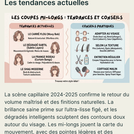
Les tendances actuelles
La scène capillaire 2024-2025 confirme le retour du
volume maîtrisé et des finitions naturelles. La
brillance saine prime sur l’ultra-lisse figé, et les
dégradés intelligents sculptent des contours doux
autour du visage. Les mi-longs jouent la carte du
mouvement, avec des pointes légères et des