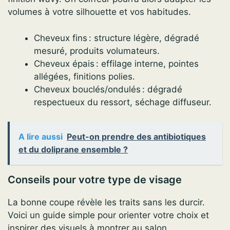
volumes à votre silhouette et vos habitudes.
Cheveux fins : structure légère, dégradé
mesuré, produits volumateurs.
Cheveux épais : effilage interne, pointes
allégées, finitions polies.
Cheveux bouclés/ondulés : dégradé
respectueux du ressort, séchage diffuseur.
A lire aussi
Peut-on prendre des antibiotiques
et du doliprane ensemble ?
Conseils pour votre type de visage
La bonne coupe révèle les traits sans les durcir.
Voici un guide simple pour orienter votre choix et
inspirer des visuels à montrer au salon.