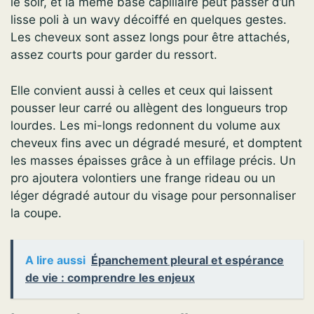
le soir, et la même base capillaire peut passer d’un
lisse poli à un wavy décoiffé en quelques gestes.
Les cheveux sont assez longs pour être attachés,
assez courts pour garder du ressort.
Elle convient aussi à celles et ceux qui laissent
pousser leur carré ou allègent des longueurs trop
lourdes. Les mi-longs redonnent du volume aux
cheveux fins avec un dégradé mesuré, et domptent
les masses épaisses grâce à un effilage précis. Un
pro ajoutera volontiers une frange rideau ou un
léger dégradé autour du visage pour personnaliser
la coupe.
A lire aussi
Épanchement pleural et espérance
de vie : comprendre les enjeux