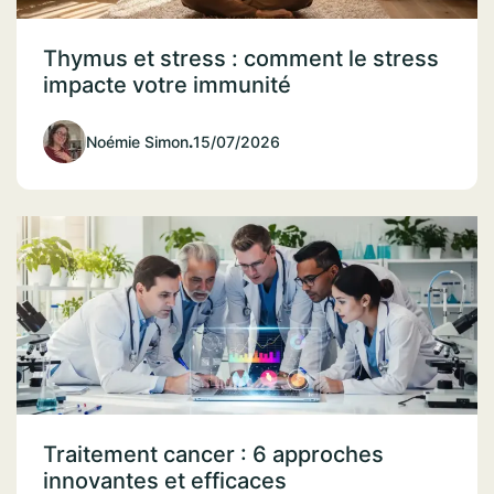
Thymus et stress : comment le stress
impacte votre immunité
Noémie Simon
.
15/07/2026
Traitement cancer : 6 approches
innovantes et efficaces