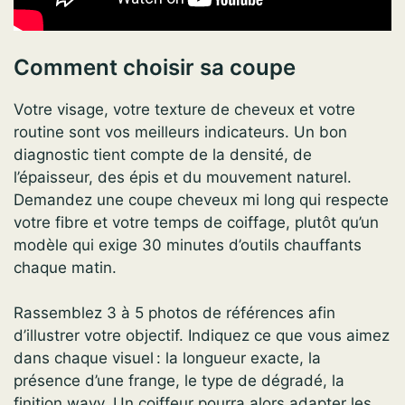
Comment choisir sa coupe
Votre visage, votre texture de cheveux et votre
routine sont vos meilleurs indicateurs. Un bon
diagnostic tient compte de la densité, de
l’épaisseur, des épis et du mouvement naturel.
Demandez une coupe cheveux mi long qui respecte
votre fibre et votre temps de coiffage, plutôt qu’un
modèle qui exige 30 minutes d’outils chauffants
chaque matin.
Rassemblez 3 à 5 photos de références afin
d’illustrer votre objectif. Indiquez ce que vous aimez
dans chaque visuel : la longueur exacte, la
présence d’une frange, le type de dégradé, la
finition wavy. Un coiffeur pourra alors adapter les