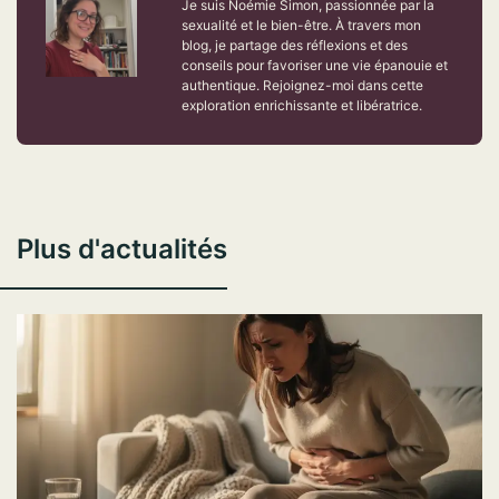
Je suis Noémie Simon, passionnée par la
sexualité et le bien-être. À travers mon
blog, je partage des réflexions et des
conseils pour favoriser une vie épanouie et
authentique. Rejoignez-moi dans cette
exploration enrichissante et libératrice.
Plus d'actualités