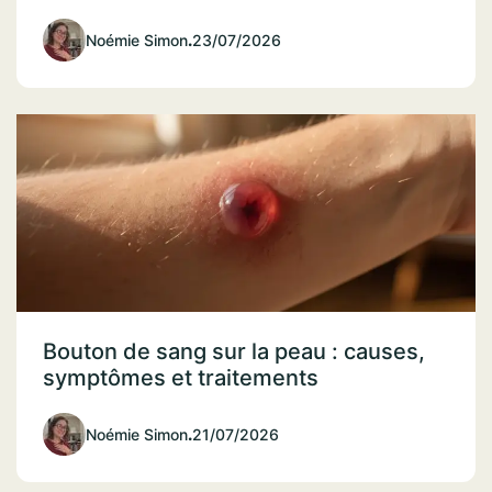
Noémie Simon
.
23/07/2026
Bouton de sang sur la peau : causes,
symptômes et traitements
Noémie Simon
.
21/07/2026