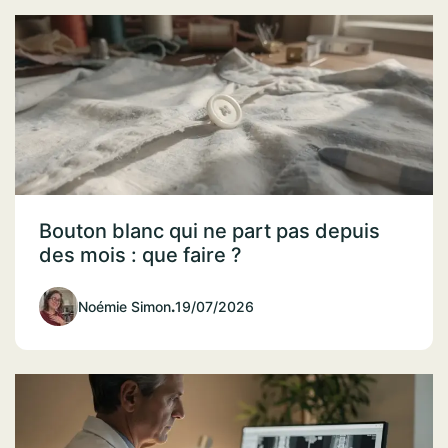
Bouton blanc qui ne part pas depuis
des mois : que faire ?
Noémie Simon
.
19/07/2026