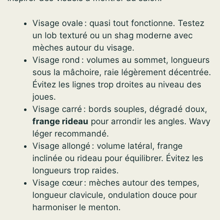
Visage ovale : quasi tout fonctionne. Testez
un lob texturé ou un shag moderne avec
mèches autour du visage.
Visage rond : volumes au sommet, longueurs
sous la mâchoire, raie légèrement décentrée.
Évitez les lignes trop droites au niveau des
joues.
Visage carré : bords souples, dégradé doux,
frange rideau
pour arrondir les angles. Wavy
léger recommandé.
Visage allongé : volume latéral, frange
inclinée ou rideau pour équilibrer. Évitez les
longueurs trop raides.
Visage cœur : mèches autour des tempes,
longueur clavicule, ondulation douce pour
harmoniser le menton.