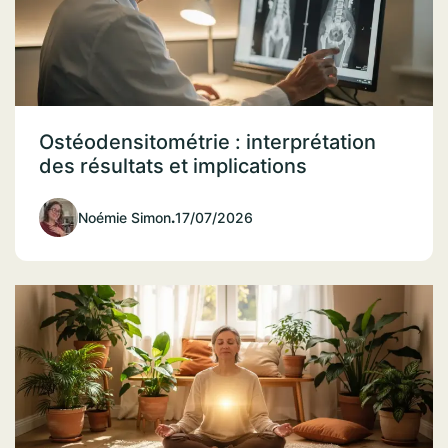
Ostéodensitométrie : interprétation
des résultats et implications
Noémie Simon
.
17/07/2026