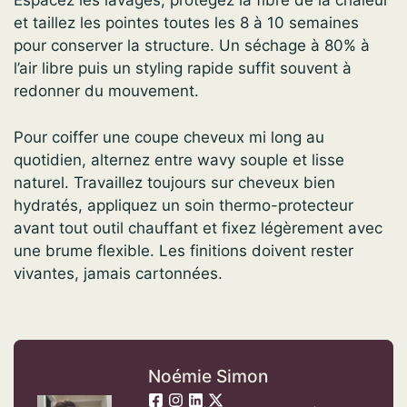
Espacez les lavages, protégez la fibre de la chaleur
et taillez les pointes toutes les 8 à 10 semaines
pour conserver la structure. Un séchage à 80% à
l’air libre puis un styling rapide suffit souvent à
redonner du mouvement.
Pour coiffer une coupe cheveux mi long au
quotidien, alternez entre wavy souple et lisse
naturel. Travaillez toujours sur cheveux bien
hydratés, appliquez un soin thermo-protecteur
avant tout outil chauffant et fixez légèrement avec
une brume flexible. Les finitions doivent rester
vivantes, jamais cartonnées.
Noémie Simon