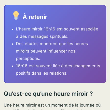
À retenir
L’heure miroir 16h16 est souvent associée
à des messages spirituels.
Des études montrent que les heures
miroirs peuvent influencer nos
perceptions.
16h16 est souvent liée à des changements
positifs dans les relations.
Qu’est-ce qu’une heure miroir ?
Une heure miroir est un moment de la journée où