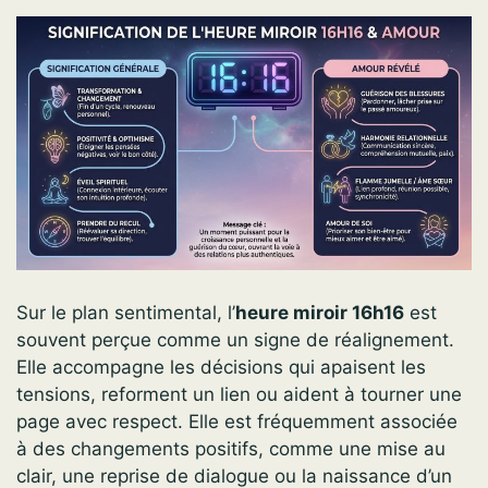
Sur le plan sentimental, l’
heure miroir 16h16
est
souvent perçue comme un signe de réalignement.
Elle accompagne les décisions qui apaisent les
tensions, reforment un lien ou aident à tourner une
page avec respect. Elle est fréquemment associée
à des changements positifs, comme une mise au
clair, une reprise de dialogue ou la naissance d’un