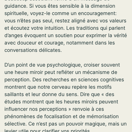
guidance. Si vous êtes sensible à la dimension
spirituelle, voyez-le comme un encouragement:
vous n’êtes pas seul, restez aligné avec vos valeurs
et écoutez votre intuition. Les traditions qui parlent
d’anges évoquent un soutien pour exprimer la vérité
avec douceur et courage, notamment dans les
conversations délicates.
D’un point de vue psychologique, croiser souvent
une heure miroir peut refléter un mécanisme de
perception. Des recherches en sciences cognitives
montrent que notre cerveau repère les motifs
saillants et leur donne du sens. Dire que « des
études montrent que les heures miroirs peuvent
influencer nos perceptions » renvoie à ces
phénomènes de focalisation et de mémorisation
sélective. Ce n’est pas un pouvoir magique, mais un
levier utile pour clarifier vos priorités.