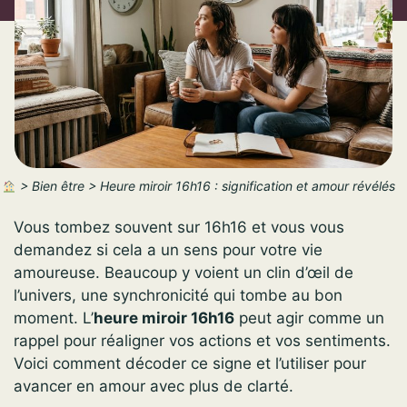
>
Bien être
>
Heure miroir 16h16 : signification et amour révélés
Vous tombez souvent sur 16h16 et vous vous
demandez si cela a un sens pour votre vie
amoureuse. Beaucoup y voient un clin d’œil de
l’univers, une synchronicité qui tombe au bon
moment. L’
heure miroir 16h16
peut agir comme un
rappel pour réaligner vos actions et vos sentiments.
Voici comment décoder ce signe et l’utiliser pour
avancer en amour avec plus de clarté.