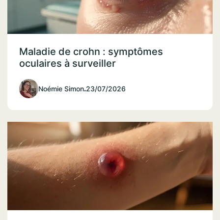
Maladie de crohn : symptômes
oculaires à surveiller
Noémie Simon
.
23/07/2026