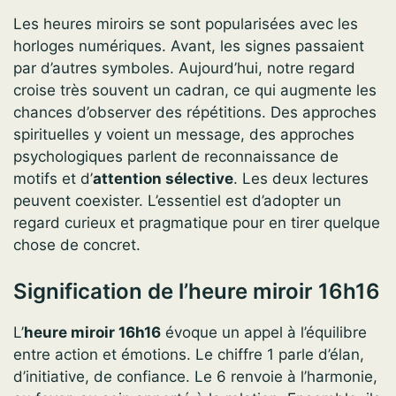
Les heures miroirs se sont popularisées avec les
horloges numériques. Avant, les signes passaient
par d’autres symboles. Aujourd’hui, notre regard
croise très souvent un cadran, ce qui augmente les
chances d’observer des répétitions. Des approches
spirituelles y voient un message, des approches
psychologiques parlent de reconnaissance de
motifs et d’
attention sélective
. Les deux lectures
peuvent coexister. L’essentiel est d’adopter un
regard curieux et pragmatique pour en tirer quelque
chose de concret.
Signification de l’heure miroir 16h16
L’
heure miroir 16h16
évoque un appel à l’équilibre
entre action et émotions. Le chiffre 1 parle d’élan,
d’initiative, de confiance. Le 6 renvoie à l’harmonie,