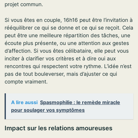
projet commun.
Si vous êtes en couple, 16h16 peut être l’invitation à
rééquilibrer ce qui se donne et ce qui se reçoit. Cela
peut être une meilleure répartition des tâches, une
écoute plus présente, ou une attention aux gestes
d’affection. Si vous êtes célibataire, elle peut vous
inciter à clarifier vos critères et à dire oui aux
rencontres qui respectent votre rythme. L’idée n’est
pas de tout bouleverser, mais d’ajuster ce qui
compte vraiment.
A lire aussi
Spasmophilie : le remède miracle
pour soulager vos symptômes
Impact sur les relations amoureuses