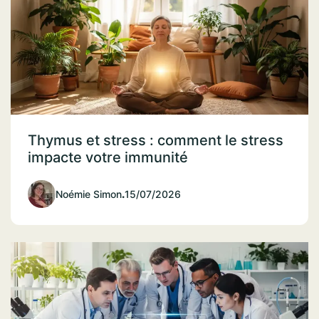
Thymus et stress : comment le stress
impacte votre immunité
Noémie Simon
.
15/07/2026