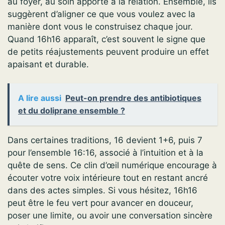
au foyer, au soin apporté à la relation. Ensemble, ils
suggèrent d’aligner ce que vous voulez avec la
manière dont vous le construisez chaque jour.
Quand 16h16 apparaît, c’est souvent le signe que
de petits réajustements peuvent produire un effet
apaisant et durable.
A lire aussi
Peut-on prendre des antibiotiques
et du doliprane ensemble ?
Dans certaines traditions, 16 devient 1+6, puis 7
pour l’ensemble 16:16, associé à l’intuition et à la
quête de sens. Ce clin d’œil numérique encourage à
écouter votre voix intérieure tout en restant ancré
dans des actes simples. Si vous hésitez, 16h16
peut être le feu vert pour avancer en douceur,
poser une limite, ou avoir une conversation sincère