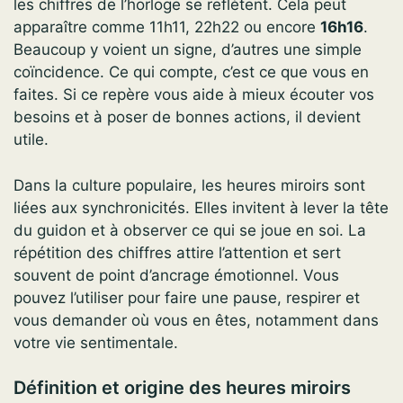
les chiffres de l’horloge se reflètent. Cela peut
apparaître comme 11h11, 22h22 ou encore
16h16
.
Beaucoup y voient un signe, d’autres une simple
coïncidence. Ce qui compte, c’est ce que vous en
faites. Si ce repère vous aide à mieux écouter vos
besoins et à poser de bonnes actions, il devient
utile.
Dans la culture populaire, les heures miroirs sont
liées aux synchronicités. Elles invitent à lever la tête
du guidon et à observer ce qui se joue en soi. La
répétition des chiffres attire l’attention et sert
souvent de point d’ancrage émotionnel. Vous
pouvez l’utiliser pour faire une pause, respirer et
vous demander où vous en êtes, notamment dans
votre vie sentimentale.
Définition et origine des heures miroirs