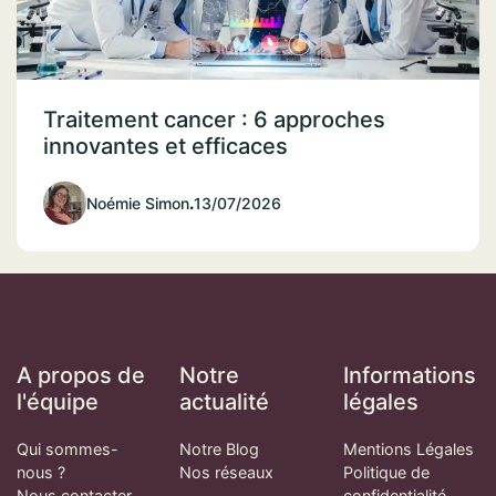
Traitement cancer : 6 approches
innovantes et efficaces
Noémie Simon
.
13/07/2026
A propos de
Notre
Informations
l'équipe
actualité
légales
Qui sommes-
Notre Blog
Mentions Légales
nous ?
Nos réseaux
Politique de
Nous contacter
confidentialité