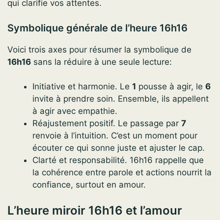
qui clarifie vos attentes.
Symbolique générale de l’heure 16h16
Voici trois axes pour résumer la symbolique de
16h16
sans la réduire à une seule lecture:
Initiative et harmonie. Le
1
pousse à agir, le
6
invite à prendre soin. Ensemble, ils appellent
à agir avec empathie.
Réajustement positif. Le passage par
7
renvoie à l’intuition. C’est un moment pour
écouter ce qui sonne juste et ajuster le cap.
Clarté et responsabilité. 16h16 rappelle que
la cohérence entre parole et actions nourrit la
confiance, surtout en amour.
L’heure miroir 16h16 et l’amour