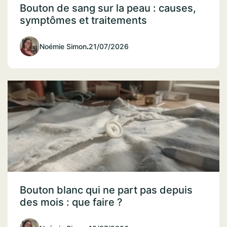
Bouton de sang sur la peau : causes,
symptômes et traitements
Noémie Simon
.
21/07/2026
Bouton blanc qui ne part pas depuis
des mois : que faire ?