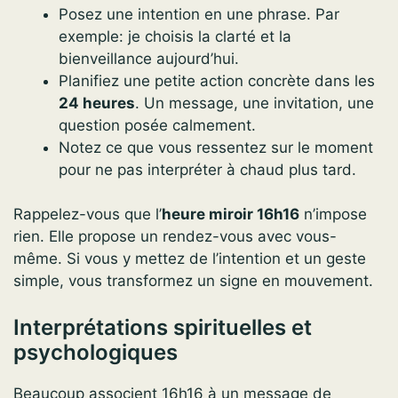
Posez une intention en une phrase. Par
exemple: je choisis la clarté et la
bienveillance aujourd’hui.
Planifiez une petite action concrète dans les
24 heures
. Un message, une invitation, une
question posée calmement.
Notez ce que vous ressentez sur le moment
pour ne pas interpréter à chaud plus tard.
Rappelez-vous que l’
heure miroir 16h16
n’impose
rien. Elle propose un rendez-vous avec vous-
même. Si vous y mettez de l’intention et un geste
simple, vous transformez un signe en mouvement.
Interprétations spirituelles et
psychologiques
Beaucoup associent 16h16 à un message de