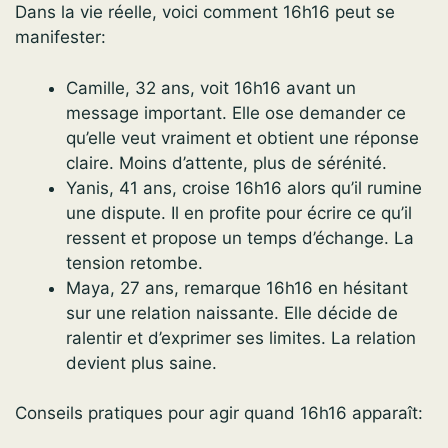
Dans la vie réelle, voici comment 16h16 peut se
manifester:
Camille, 32 ans, voit 16h16 avant un
message important. Elle ose demander ce
qu’elle veut vraiment et obtient une réponse
claire. Moins d’attente, plus de sérénité.
Yanis, 41 ans, croise 16h16 alors qu’il rumine
une dispute. Il en profite pour écrire ce qu’il
ressent et propose un temps d’échange. La
tension retombe.
Maya, 27 ans, remarque 16h16 en hésitant
sur une relation naissante. Elle décide de
ralentir et d’exprimer ses limites. La relation
devient plus saine.
Conseils pratiques pour agir quand 16h16 apparaît: