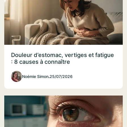
Douleur d’estomac, vertiges et fatigue
: 8 causes à connaître
Noémie Simon
.
25/07/2026