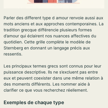
Parler des different type d amour renvoie aussi aux
mots anciens et aux approches contemporaines. La
tradition grecque différencie plusieurs formes
d’amour qui éclairent nos nuances affectives du
quotidien. Cette grille complète le modèle de
Sternberg en donnant un langage précis aux
ressentis.
Les principaux termes grecs sont connus pour leur
puissance descriptive. Ils ne s’excluent pas entre
eux et peuvent coexister dans une même relation à
des moments différents. Les nommer aide à
clarifier ce que vous recherchez réellement.
Exemples de chaque type