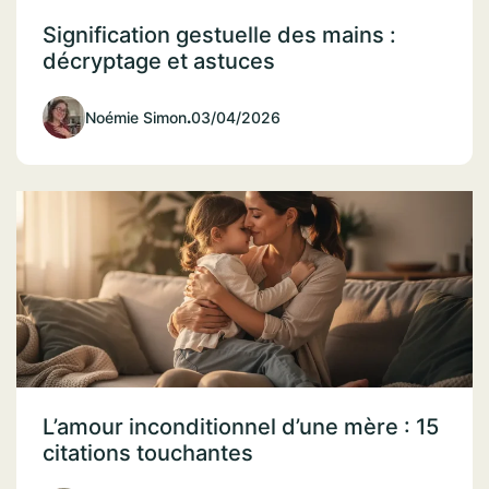
Signification gestuelle des mains :
décryptage et astuces
Noémie Simon
.
03/04/2026
L’amour inconditionnel d’une mère : 15
citations touchantes