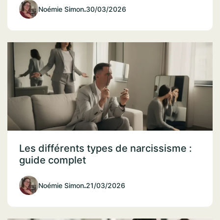
Noémie Simon
.
30/03/2026
Les différents types de narcissisme :
guide complet
Noémie Simon
.
21/03/2026