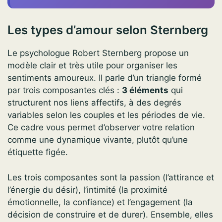
Les types d’amour selon Sternberg
Le psychologue Robert Sternberg propose un
modèle clair et très utile pour organiser les
sentiments amoureux. Il parle d’un triangle formé
par trois composantes clés :
3 éléments
qui
structurent nos liens affectifs, à des degrés
variables selon les couples et les périodes de vie.
Ce cadre vous permet d’observer votre relation
comme une dynamique vivante, plutôt qu’une
étiquette figée.
Les trois composantes sont la passion (l’attirance et
l’énergie du désir), l’intimité (la proximité
émotionnelle, la confiance) et l’engagement (la
décision de construire et de durer). Ensemble, elles