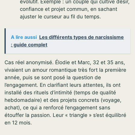
évolutif. Exemple : un couple qui cultive désir,
confiance et projet commun, en sachant
ajuster le curseur au fil du temps.
A lire aussi
Les différents types de narcissisme
: guide complet
Cas réel anonymisé. Élodie et Marc, 32 et 35 ans,
vivaient un amour romantique très fort la première
année, puis se sont posé la question de
l’engagement. En clarifiant leurs attentes, ils ont
installé des rituels d’intimité (temps de qualité
hebdomadaire) et des projets concrets (voyage,
achat), ce qui a renforcé l’engagement sans
étouffer la passion. Leur « triangle » s’est équilibré
en 12 mois.