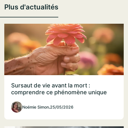
Plus d'actualités
Sursaut de vie avant la mort :
comprendre ce phénomène unique
Noémie Simon
.
25/05/2026