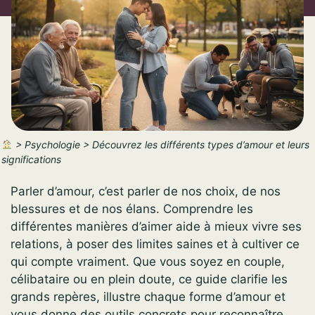
>
Psychologie
>
Découvrez les différents types d’amour et leurs
significations
Parler d’amour, c’est parler de nos choix, de nos
blessures et de nos élans. Comprendre les
différentes manières d’aimer aide à mieux vivre ses
relations, à poser des limites saines et à cultiver ce
qui compte vraiment. Que vous soyez en couple,
célibataire ou en plein doute, ce guide clarifie les
grands repères, illustre chaque forme d’amour et
vous donne des outils concrets pour reconnaître