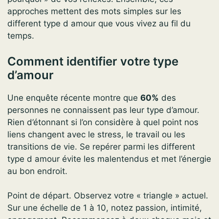
approches mettent des mots simples sur les
different type d amour que vous vivez au fil du
temps.
Comment identifier votre type
d’amour
Une enquête récente montre que
60%
des
personnes ne connaissent pas leur type d’amour.
Rien d’étonnant si l’on considère à quel point nos
liens changent avec le stress, le travail ou les
transitions de vie. Se repérer parmi les different
type d amour évite les malentendus et met l’énergie
au bon endroit.
Point de départ. Observez votre « triangle » actuel.
Sur une échelle de 1 à 10, notez passion, intimité,