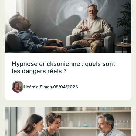
Hypnose ericksonienne : quels sont
les dangers réels ?
Noémie Simon
.
08/04/2026