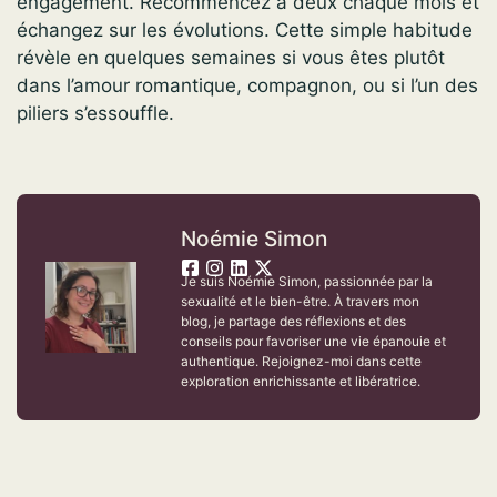
engagement. Recommencez à deux chaque mois et
échangez sur les évolutions. Cette simple habitude
révèle en quelques semaines si vous êtes plutôt
dans l’amour romantique, compagnon, ou si l’un des
piliers s’essouffle.
Noémie Simon
Je suis Noémie Simon, passionnée par la
sexualité et le bien-être. À travers mon
blog, je partage des réflexions et des
conseils pour favoriser une vie épanouie et
authentique. Rejoignez-moi dans cette
exploration enrichissante et libératrice.