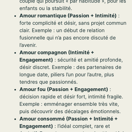
couple qui poursuit « par habitude », pour les
enfants ou la stabilité.
Amour romantique (Passion + Intimité)
:
forte complicité et désir, sans projet commun
clair. Exemple : un début de relation
fusionnelle qui n’a pas encore discuté de
l’avenir.
Amour compagnon (Intimité +
Engagement)
: sécurité et amitié profonde,
désir discret. Exemple : des partenaires de
longue date, piliers l’un pour l’autre, plus
tendres que passionnés.
Amour fou (Passion + Engagement)
:
décision rapide et désir fort, intimité fragile.
Exemple : emménager ensemble très vite,
puis découvrir des décalages émotionnels.
Amour consommé (Passion + Intimité +
Engagement)
: l’idéal complet, rare et