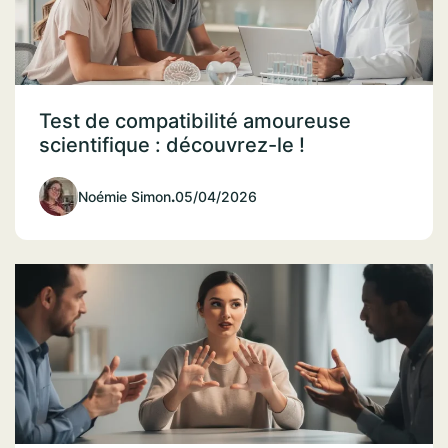
Test de compatibilité amoureuse
scientifique : découvrez-le !
Noémie Simon
.
05/04/2026