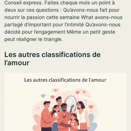
Conseil express. Faites chaque mois un point à
deux sur ces questions : Qu’avons-nous fait pour
nourrir la passion cette semaine What avons-nous
partagé d’important pour l’intimité Qu’avons-nous
décidé pour l’engagement Même un petit geste
peut réaligner le triangle.
Les autres classifications de
l’amour