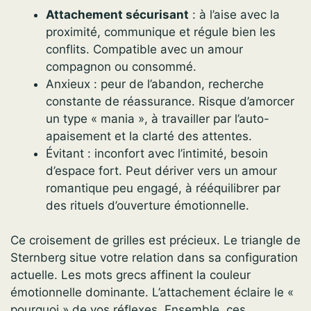
Attachement sécurisant
: à l’aise avec la
proximité, communique et régule bien les
conflits. Compatible avec un amour
compagnon ou consommé.
Anxieux : peur de l’abandon, recherche
constante de réassurance. Risque d’amorcer
un type « mania », à travailler par l’auto-
apaisement et la clarté des attentes.
Évitant : inconfort avec l’intimité, besoin
d’espace fort. Peut dériver vers un amour
romantique peu engagé, à rééquilibrer par
des rituels d’ouverture émotionnelle.
Ce croisement de grilles est précieux. Le triangle de
Sternberg situe votre relation dans sa configuration
actuelle. Les mots grecs affinent la couleur
émotionnelle dominante. L’attachement éclaire le «
pourquoi » de vos réflexes. Ensemble, ces