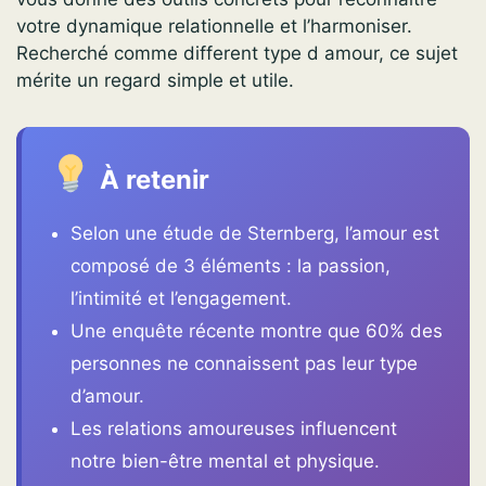
votre dynamique relationnelle et l’harmoniser.
Recherché comme different type d amour, ce sujet
mérite un regard simple et utile.
À retenir
Selon une étude de Sternberg, l’amour est
composé de 3 éléments : la passion,
l’intimité et l’engagement.
Une enquête récente montre que 60% des
personnes ne connaissent pas leur type
d’amour.
Les relations amoureuses influencent
notre bien-être mental et physique.