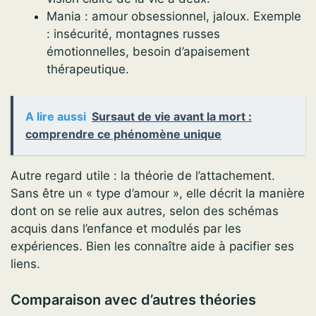
Mania : amour obsessionnel, jaloux. Exemple
: insécurité, montagnes russes
émotionnelles, besoin d’apaisement
thérapeutique.
A lire aussi
Sursaut de vie avant la mort :
comprendre ce phénomène unique
Autre regard utile : la théorie de l’attachement.
Sans être un « type d’amour », elle décrit la manière
dont on se relie aux autres, selon des schémas
acquis dans l’enfance et modulés par les
expériences. Bien les connaître aide à pacifier ses
liens.
Comparaison avec d’autres théories