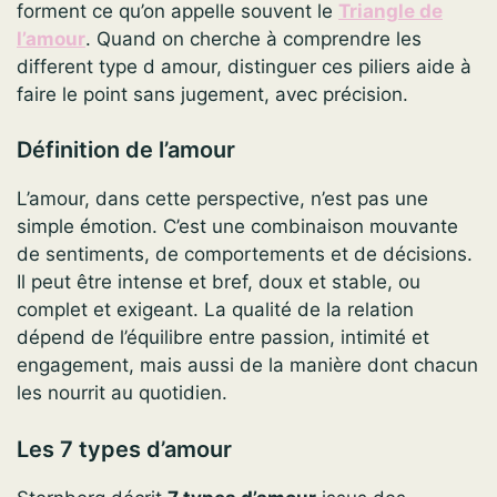
forment ce qu’on appelle souvent le
Triangle de
l’amour
. Quand on cherche à comprendre les
different type d amour, distinguer ces piliers aide à
faire le point sans jugement, avec précision.
Définition de l’amour
L’amour, dans cette perspective, n’est pas une
simple émotion. C’est une combinaison mouvante
de sentiments, de comportements et de décisions.
Il peut être intense et bref, doux et stable, ou
complet et exigeant. La qualité de la relation
dépend de l’équilibre entre passion, intimité et
engagement, mais aussi de la manière dont chacun
les nourrit au quotidien.
Les 7 types d’amour