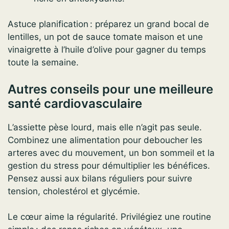
Astuce planification : préparez un grand bocal de
lentilles, un pot de sauce tomate maison et une
vinaigrette à l’huile d’olive pour gagner du temps
toute la semaine.
Autres conseils pour une meilleure
santé cardiovasculaire
L’assiette pèse lourd, mais elle n’agit pas seule.
Combinez une alimentation pour deboucher les
arteres avec du mouvement, un bon sommeil et la
gestion du stress pour démultiplier les bénéfices.
Pensez aussi aux bilans réguliers pour suivre
tension, cholestérol et glycémie.
Le cœur aime la régularité. Privilégiez une routine