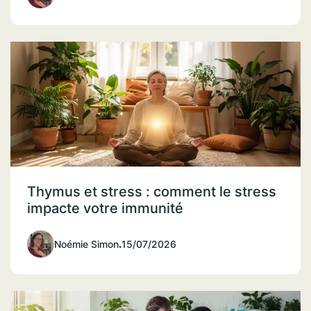
Thymus et stress : comment le stress
impacte votre immunité
Noémie Simon
.
15/07/2026