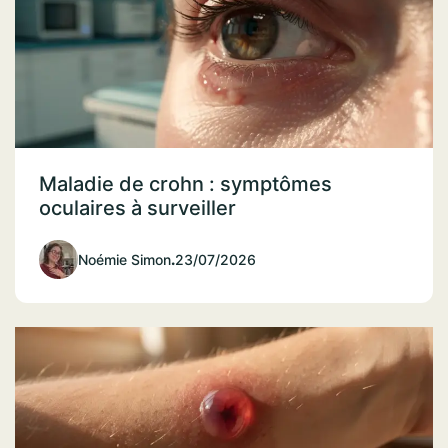
Maladie de crohn : symptômes
oculaires à surveiller
Noémie Simon
.
23/07/2026