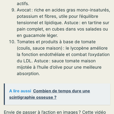
actifs.
Avocat : riche en acides gras mono-insaturés,
potassium et fibres, utile pour l’équilibre
tensionnel et lipidique. Astuce : en tartine sur
pain complet, en cubes dans vos salades ou
en guacamole léger.
Tomates et produits à base de tomate
(coulis, sauce maison) : le lycopène améliore
la fonction endothéliale et combat l’oxydation
du LDL. Astuce : sauce tomate maison
mijotée à l’huile d’olive pour une meilleure
absorption.
A lire aussi
Combien de temps dure une
scintigraphie osseuse ?
Envie de passer à l’action en images ? Cette vidéo