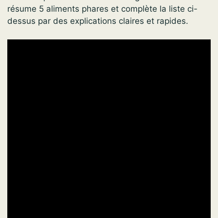
résume 5 aliments phares et complète la liste ci-
dessus par des explications claires et rapides.