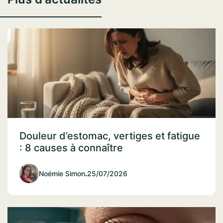
Douleur d’estomac, vertiges et fatigue
: 8 causes à connaître
Noémie Simon
.
25/07/2026