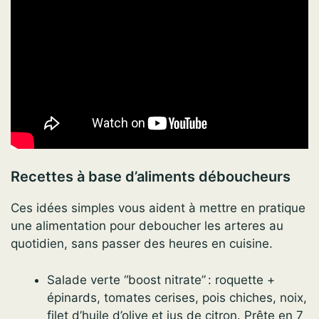
Recettes à base d’aliments déboucheurs
Ces idées simples vous aident à mettre en pratique
une alimentation pour deboucher les arteres au
quotidien, sans passer des heures en cuisine.
Salade verte “boost nitrate” : roquette +
épinards, tomates cerises, pois chiches, noix,
filet d’huile d’olive et jus de citron. Prête en 7