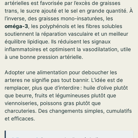
artérielles est favorisée par l’excès de graisses
trans, le sucre ajouté et le sel en grande quantité. À
l’inverse, des graisses mono-insaturées, les
oméga-3
, les polyphénols et les fibres solubles
soutiennent la réparation vasculaire et un meilleur
équilibre lipidique. Ils réduisent les signaux
inflammatoires et optimisent la vasodilatation, utile
à une bonne pression artérielle.
Adopter une alimentation pour deboucher les
arteres ne signifie pas tout bannir. L’idée est de
remplacer, plus que d’interdire : huile d’olive plutôt
que beurre, fruits et légumineuses plutôt que
viennoiseries, poissons gras plutôt que
charcuteries. Des changements simples, cumulatifs
et efficaces.