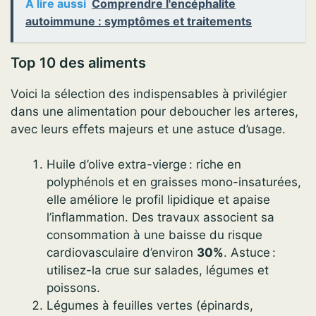
A lire aussi
Comprendre l'encéphalite
autoimmune : symptômes et traitements
Top 10 des aliments
Voici la sélection des indispensables à privilégier
dans une alimentation pour deboucher les arteres,
avec leurs effets majeurs et une astuce d’usage.
Huile d’olive extra-vierge : riche en
polyphénols et en graisses mono-insaturées,
elle améliore le profil lipidique et apaise
l’inflammation. Des travaux associent sa
consommation à une baisse du risque
cardiovasculaire d’environ
30%
. Astuce :
utilisez-la crue sur salades, légumes et
poissons.
Légumes à feuilles vertes (épinards,