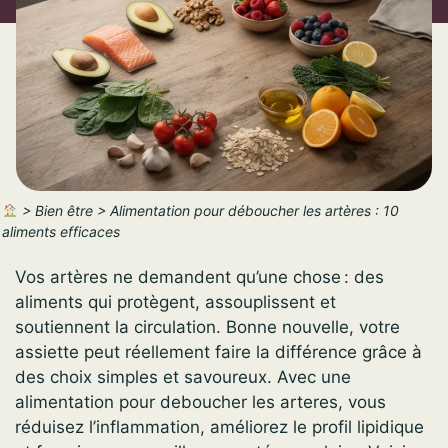
>
Bien être
>
Alimentation pour déboucher les artères : 10
aliments efficaces
Vos artères ne demandent qu’une chose : des
aliments qui protègent, assouplissent et
soutiennent la circulation. Bonne nouvelle, votre
assiette peut réellement faire la différence grâce à
des choix simples et savoureux. Avec une
alimentation pour deboucher les arteres, vous
réduisez l’inflammation, améliorez le profil lipidique