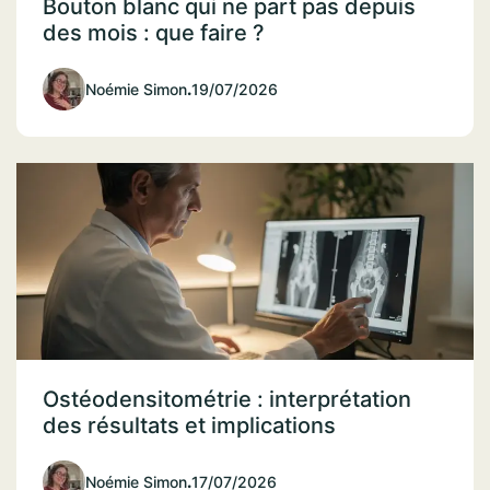
Bouton blanc qui ne part pas depuis
des mois : que faire ?
Noémie Simon
.
19/07/2026
Ostéodensitométrie : interprétation
des résultats et implications
Noémie Simon
.
17/07/2026