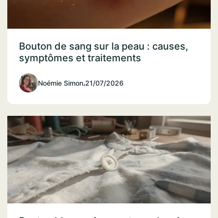
Bouton de sang sur la peau : causes,
symptômes et traitements
Noémie Simon
.
21/07/2026