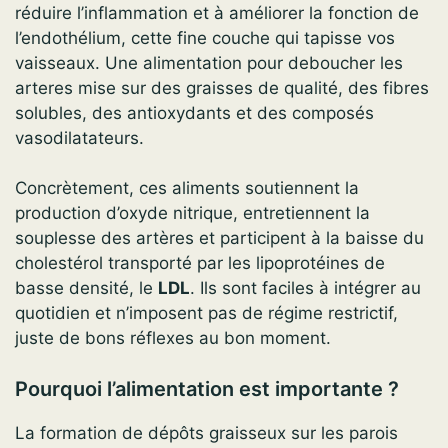
réduire l’inflammation et à améliorer la fonction de
l’endothélium, cette fine couche qui tapisse vos
vaisseaux. Une alimentation pour deboucher les
arteres mise sur des graisses de qualité, des fibres
solubles, des antioxydants et des composés
vasodilatateurs.
Concrètement, ces aliments soutiennent la
production d’oxyde nitrique, entretiennent la
souplesse des artères et participent à la baisse du
cholestérol transporté par les lipoprotéines de
basse densité, le
LDL
. Ils sont faciles à intégrer au
quotidien et n’imposent pas de régime restrictif,
juste de bons réflexes au bon moment.
Pourquoi l’alimentation est importante ?
La formation de dépôts graisseux sur les parois