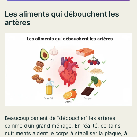
Les aliments qui débouchent les
artères
Beaucoup parlent de “déboucher” les artères
comme d’un grand ménage. En réalité, certains
nutriments aident le corps à stabiliser la plaque, à