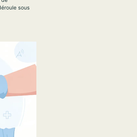
 déroule sous