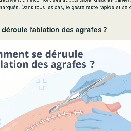
 marqués. Dans tous les cas, le geste reste rapide et se
éroule l’ablation des agrafes ?