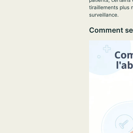
tiraillements plus
surveillance.
Comment se d