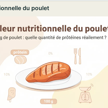
ionnelle du poulet