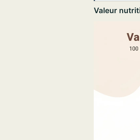
Valeur nutrit